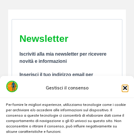
Newsletter
Iscriviti alla mia newsletter per ricevere
novità e informazioni
Inserisci il tuo indirizzo email per
iscriverti
Gestisci il consenso
Per fornire le migliori esperienze, utilizziamo tecnologie come i cookie
per archiviare e/o accedere alle informazioni sul dispositivo. Il
consenso a queste tecnologie ci consentirà di elaborare dati come il
comportamento di navigazione o gli ID univoci su questo sito. Non
Accetto le condizioni generali e di ricevere
acconsentire o ritirare il consenso, può influire negativamente su
alcune caratteristiche e funzioni.
le newsletter