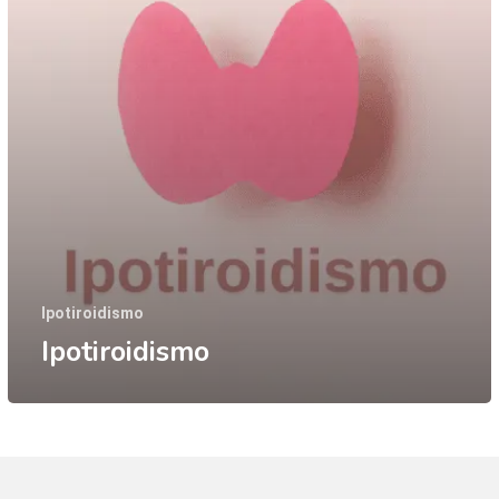
Ipotiroidismo
Ipotiroidismo