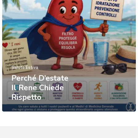
Rispetto
Salute Estiva
Perché D’estate
Il Rene Chiede
Rispetto