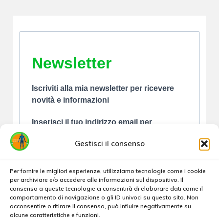
Newsletter
Iscriviti alla mia newsletter per ricevere
novità e informazioni
Inserisci il tuo indirizzo email per
iscriverti
Gestisci il consenso
Per fornire le migliori esperienze, utilizziamo tecnologie come i cookie
per archiviare e/o accedere alle informazioni sul dispositivo. Il
consenso a queste tecnologie ci consentirà di elaborare dati come il
comportamento di navigazione o gli ID univoci su questo sito. Non
Accetto le condizioni generali e di ricevere
acconsentire o ritirare il consenso, può influire negativamente su
alcune caratteristiche e funzioni.
le newsletter